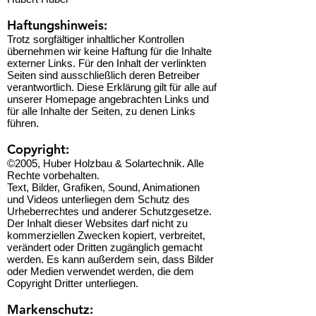
Haftungshinweis:
Trotz sorgfältiger inhaltlicher Kontrollen
übernehmen wir keine Haftung für die Inhalte
externer Links. Für den Inhalt der verlinkten
Seiten sind ausschließlich deren Betreiber
verantwortlich. Diese Erklärung gilt für alle auf
unserer Homepage angebrachten Links und
für alle Inhalte der Seiten, zu denen Links
führen.
Copyright:
©2005, Huber Holzbau & Solartechnik. Alle
Rechte vorbehalten.
Text, Bilder, Grafiken, Sound, Animationen
und Videos unterliegen dem Schutz des
Urheberrechtes und anderer Schutzgesetze.
Der Inhalt dieser Websites darf nicht zu
kommerziellen Zwecken kopiert, verbreitet,
verändert oder Dritten zugänglich gemacht
werden. Es kann außerdem sein, dass Bilder
oder Medien verwendet werden, die dem
Copyright Dritter unterliegen.
Markenschutz: